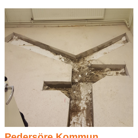
Pedersöre Kommun