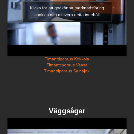
Klicka för att godkänna marknadsföring
cookies och aktivera detta innehåll
Timanttiporaus Kokkola
Timanttiporaus Vaasa
Timanttiporaus Seinäjoki
Väggsågar