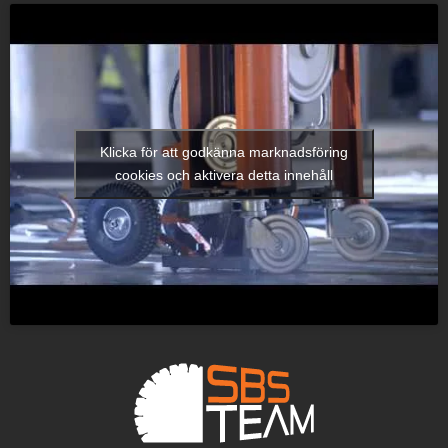
Klicka för att godkänna marknadsföring
cookies och aktivera detta innehåll