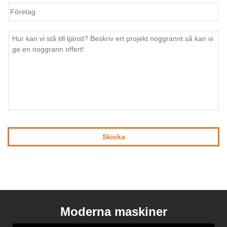
Moderna maskiner