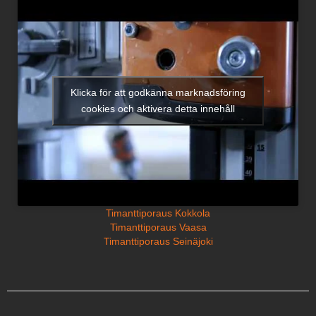
Klicka för att godkänna marknadsföring
cookies och aktivera detta innehåll
Timanttiporaus Kokkola
Timanttiporaus Vaasa
Timanttiporaus Seinäjoki