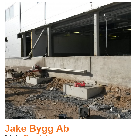
Jake Bygg Ab