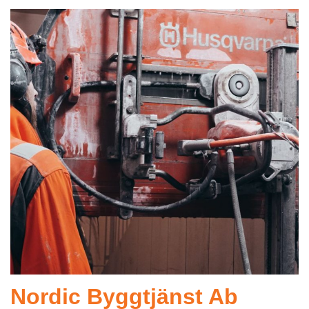
Nordic Byggtjänst Ab