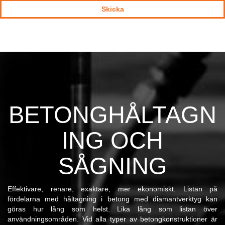
BETONGHÅLTAGN
ING OCH
SÅGNING
Effektivare, renare, exaktare, mer ekonomiskt. Listan på
fördelarna med håltagning i betong med diamantverktyg kan
göras hur lång som helst. Lika lång som listan över
användningsområden. Vid alla typer av betongkonstruktioner är