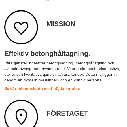
MISSION
Effektiv betonghåltagning.
Våra tjänster innefattar betongsågning, betonghåltagning och
avgasfri rivning med rivningsrobot. Vi erbjuder kostnadseffektiva,
säkra, och kvalitativa tjänster åt våra kunder. Detta möjliggör vi
genom en modern maskinpark och en kunnig personal.
Se vår referenskarta med nöjda kunder.
FÖRETAGET