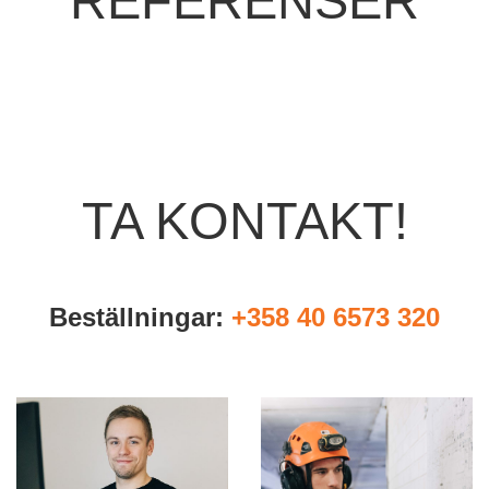
REFERENSER
TA KONTAKT!
Beställningar:
+358 40 6573 320