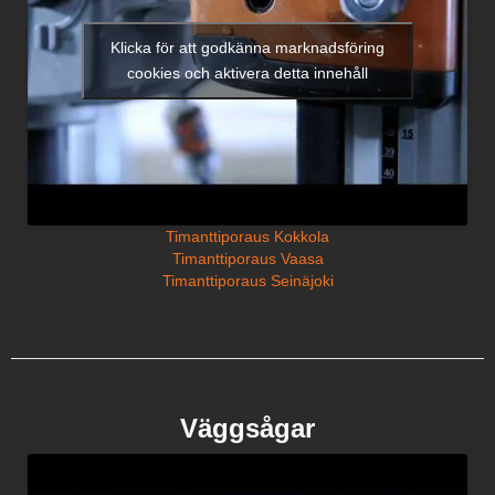
Klicka för att godkänna marknadsföring
cookies och aktivera detta innehåll
Timanttiporaus Kokkola
Timanttiporaus Vaasa
Timanttiporaus Seinäjoki
Väggsågar