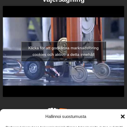
Klicka för att godkänna marknadsföring
cookies och aktivera detta innehåll
Hallinnoi suostumusta