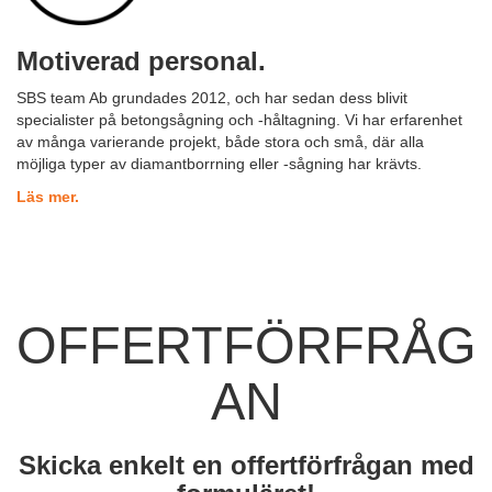
Motiverad personal.
SBS team Ab grundades 2012, och har sedan dess blivit
specialister på betongsågning och -håltagning. Vi har erfarenhet
av många varierande projekt, både stora och små, där alla
möjliga typer av diamantborrning eller -sågning har krävts.
Läs mer.
OFFERTFÖRFRÅG
AN
Skicka enkelt en offertförfrågan med