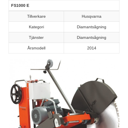
FS1000 E
Tillverkare
Husqvarna
Kategori
Diamantsågning
Tjänster
Diamantsågning
Årsmodell
2014