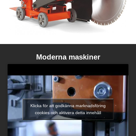
Moderna maskiner
Klicka för att godkänna marknadsföring
cookies och aktivera detta innehåll