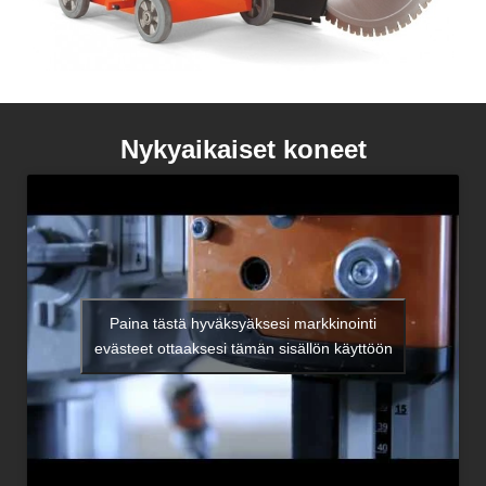
Nykyaikaiset koneet
Paina tästä hyväksyäksesi markkinointi
evästeet ottaaksesi tämän sisällön käyttöön