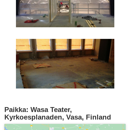
Paikka: Wasa Teater,
Kyrkoesplanaden, Vasa, Finland