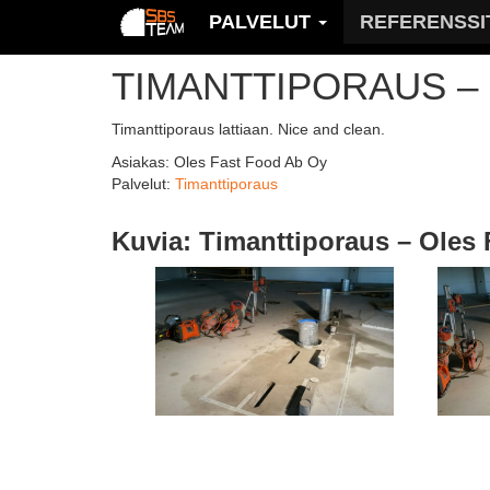
PALVELUT
REFERENSSI
TIMANTTIPORAUS –
Timanttiporaus lattiaan. Nice and clean.
Asiakas: Oles Fast Food Ab Oy
Palvelut:
Timanttiporaus
Kuvia: Timanttiporaus – Oles