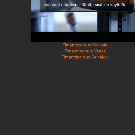
evästeet ottaaksesi tämän sisällön käyttöön
Timanttiporaus Kokkola
Timanttiporaus Vaasa
Timanttiporaus Seinäjoki