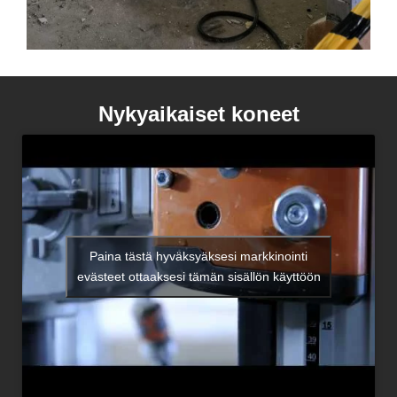
Nykyaikaiset koneet
Paina tästä hyväksyäksesi markkinointi
evästeet ottaaksesi tämän sisällön käyttöön