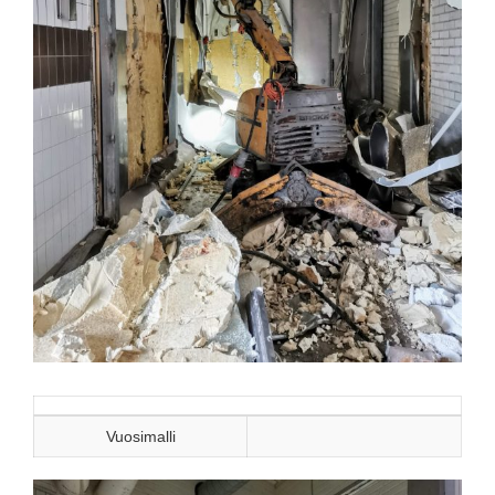
Vuosimalli